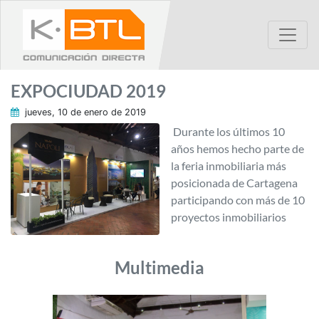
EXPOCIUDAD 2019
jueves, 10 de enero de 2019
Durante los últimos 10
años hemos hecho parte de
la feria inmobiliaria más
posicionada de Cartagena
participando con más de 10
proyectos inmobiliarios
Multimedia