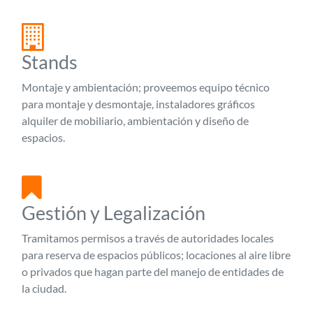
Stands
Montaje y ambientación; proveemos equipo técnico
para montaje y desmontaje, instaladores gráficos
alquiler de mobiliario, ambientación y diseño de
espacios.
Gestión y Legalización
Tramitamos permisos a través de autoridades locales
para reserva de espacios públicos; locaciones al aire libre
o privados que hagan parte del manejo de entidades de
la ciudad.