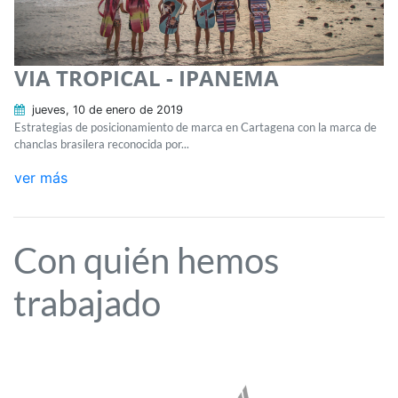
VIA TROPICAL - IPANEMA
jueves, 10 de enero de 2019
Estrategias de posicionamiento de marca en Cartagena con la marca de
chanclas brasilera reconocida por...
ver más
Con quién hemos
trabajado