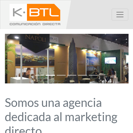
Somos una agencia
dedicada al marketing
directo