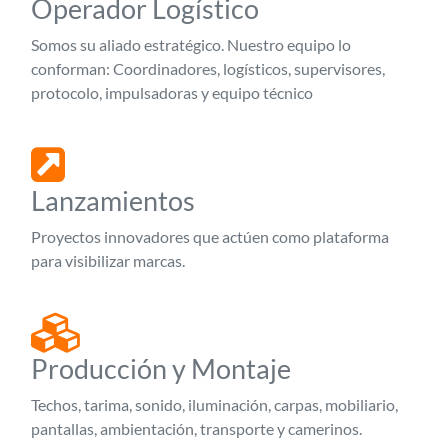
Operador Logístico
Somos su aliado estratégico. Nuestro equipo lo
conforman: Coordinadores, logísticos, supervisores,
protocolo, impulsadoras y equipo técnico
Lanzamientos
Proyectos innovadores que actúen como plataforma
para visibilizar marcas.
Producción y Montaje
Techos, tarima, sonido, iluminación, carpas, mobiliario,
pantallas, ambientación, transporte y camerinos.