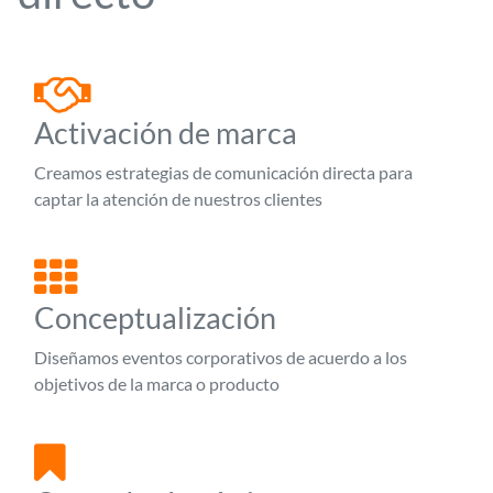
Activación de marca
Creamos estrategias de comunicación directa para
captar la atención de nuestros clientes
Conceptualización
Diseñamos eventos corporativos de acuerdo a los
objetivos de la marca o producto