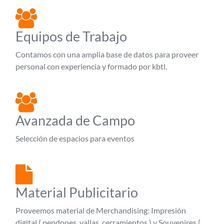
Equipos de Trabajo
Contamos con una amplia base de datos para proveer
personal con experiencia y formado por kbtl.
Avanzada de Campo
Selección de espacios para eventos
Material Publicitario
Proveemos material de Merchandising: Impresión
digital ( pendones, vallas, cerramientos ) y Souvenires (