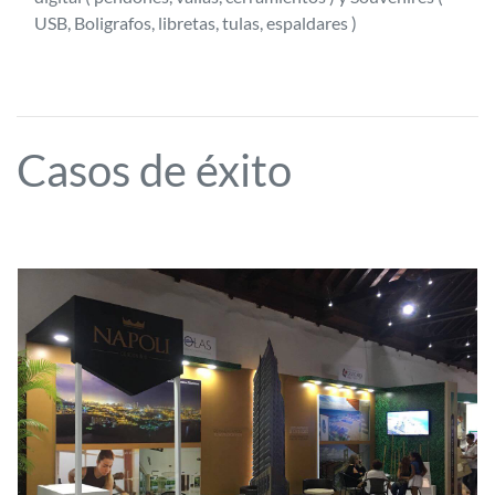
USB, Boligrafos, libretas, tulas, espaldares )
Casos de éxito